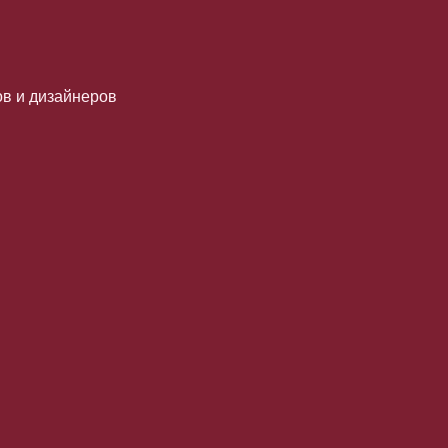
в и дизайнеров