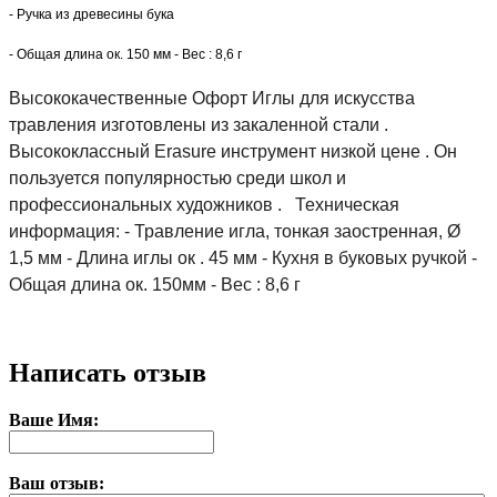
- Ручка из древесины бука
- Общая длина ок. 150 мм - Вес : 8,6 г
Высококачественные Офорт Иглы для искусства 
травления изготовлены из закаленной стали . 
Высококлассный Erasure инструмент низкой цене . Он 
пользуется популярностью среди школ и 
профессиональных художников .   Техническая 
информация: - Травление игла, тонкая заостренная, Ø 
1,5 мм - Длина иглы ок . 45 мм - Кухня в буковых ручкой - 
Общая длина ок. 150мм - Вес : 8,6 г
Написать отзыв
Ваше Имя:
Ваш отзыв: