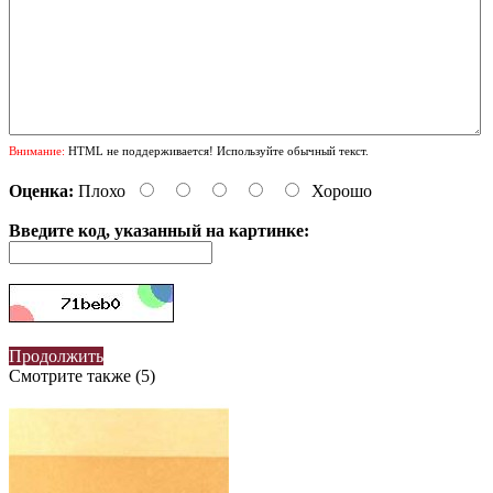
Внимание:
HTML не поддерживается! Используйте обычный текст.
Оценка:
Плохо
Хорошо
Введите код, указанный на картинке:
Продолжить
Смотрите также (5)