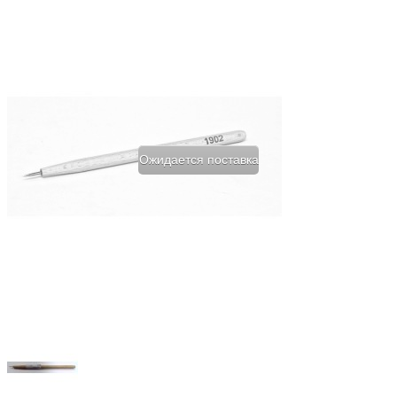
Ожидается поставка