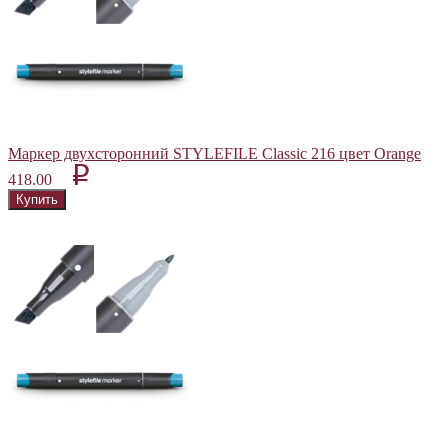
Маркер двухсторонний STYLEFILE Classic 216 цвет Orange
p
418.00