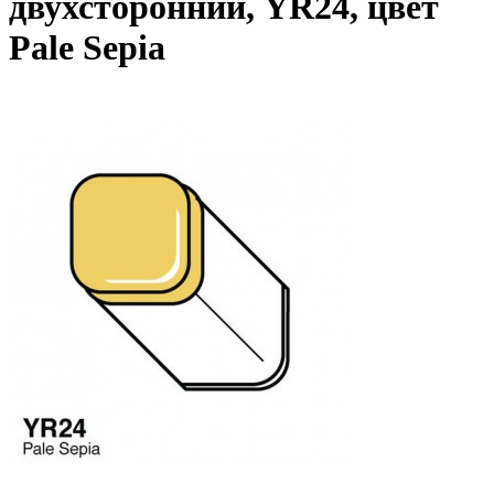
двухсторонний, YR24, цвет
Pale Sepia