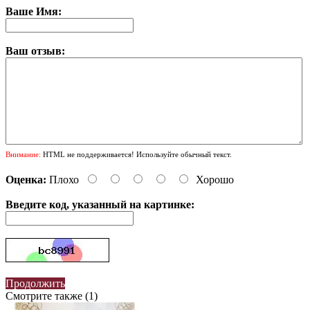
Ваше Имя:
Ваш отзыв:
Внимание:
HTML не поддерживается! Используйте обычный текст.
Оценка:
Плохо
Хорошо
Введите код, указанный на картинке:
Продолжить
Смотрите также (1)