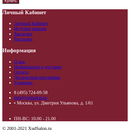
Личный Кабинет
Личный Кабинет
История заказов
Закладки
Рассылка
Информация
О нас
Информация о доставке
Оплата
Дисконтная программа
Упаковка
8 (495) 724-69-58
info@xudsalon.ru
• Москва, ул. Дмитрия Ульянова, д. 1/61
ПН-ВС: 10.00 - 21.00
© 2001-2021 XudSalon.ru