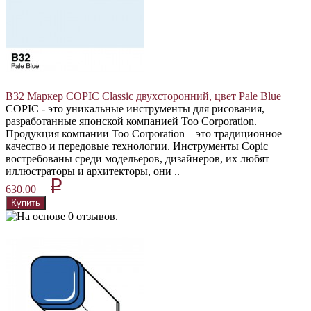
В32 Маркер COPIC Classic двухсторонний, цвет Pale Blue
COPIC - это уникальные инструменты для рисования,
разработанные японской компанией Too Corporation.
Продукция компании Too Corporation – это традиционное
качество и передовые технологии. Инструменты Copic
востребованы среди модельеров, дизайнеров, их любят
иллюстраторы и архитекторы, они ..
p
630.00