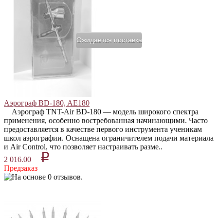
Ожидается поставка
Аэрограф BD-180, AE180
Аэрограф TNT-Air BD-180 — модель широкого спектра
применения, особенно востребованная начинающими. Часто
предоставляется в качестве первого инструмента ученикам
школ аэрографии. Оснащена ограничителем подачи материала
и Air Control, что позволяет настраивать разме..
p
2 016.00
Предзаказ