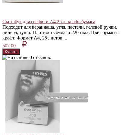
Скетчбук для графики А4 25 л. крафт-бумага
Подходит для карандаша, угля, пастели, гелевой ручки,
линера, туши. Плотность бумаги 220 г/м2. Цвет бумаги -
крафт. Формат А4, 25 листов. ..
p
507.00
Ожидается поставка