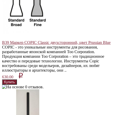
В39 Маркер COPIC Classic двухсторонний, цвет Prussian Blue
COPIC - это уникальные инструменты для рисования,
разработанные японской компанией Too Corporation.
Продукция компании Too Corporation – это традиционное
качество и передовые технологии. Инструменты Copic
востребованы среди модельеров, дизайнеров, их любят
иллюстраторы и архитекторы, они ..
p
630.00