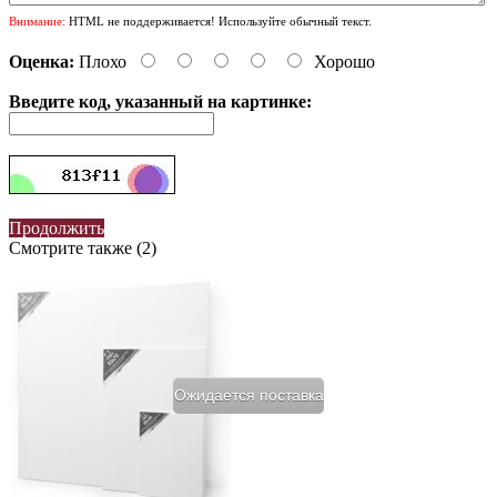
Внимание:
HTML не поддерживается! Используйте обычный текст.
Оценка:
Плохо
Хорошо
Введите код, указанный на картинке:
Продолжить
Смотрите также (2)
Ожидается поставка