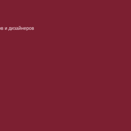
в и дизайнеров