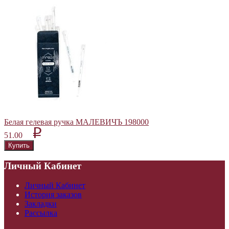
Белая гелевая ручка МАЛЕВИЧЪ 198000
p
51.00
Личный Кабинет
Личный Кабинет
История заказов
Закладки
Рассылка