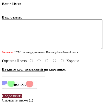
Ваше Имя:
Ваш отзыв:
Внимание:
HTML не поддерживается! Используйте обычный текст.
Оценка:
Плохо
Хорошо
Введите код, указанный на картинке:
Продолжить
Смотрите также (1)